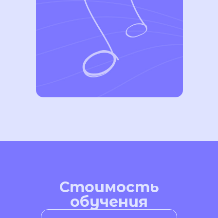
Стоимость
обучения